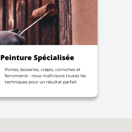
Peinture Spécialisée
Portes, boiseries, crépis, corniches et
ferronnerie - nous maîtrisons toutes les
techniques pour un résultat parfait.