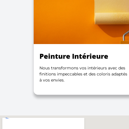
Peinture Intérieure
Nous transformons vos intérieurs avec des
finitions impeccables et des coloris adaptés
à vos envies.