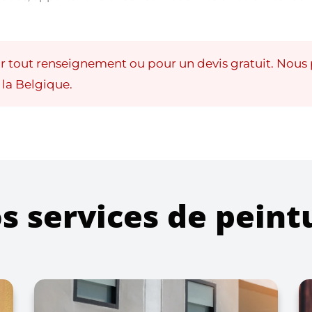
 tout renseignement ou pour un devis gratuit. Nous
 la Belgique.
s services de peint