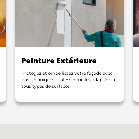
Peinture Extérieure
Protégez et embellissez votre façade avec
nos techniques professionnelles adaptées à
tous types de surfaces.