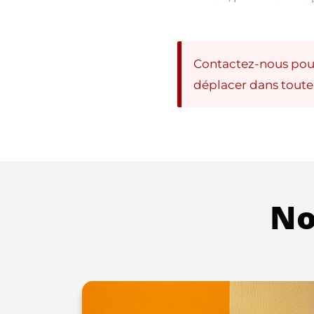
Contactez-nous pour
déplacer dans toute
No