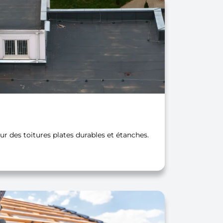
 des toitures plates durables et étanches.