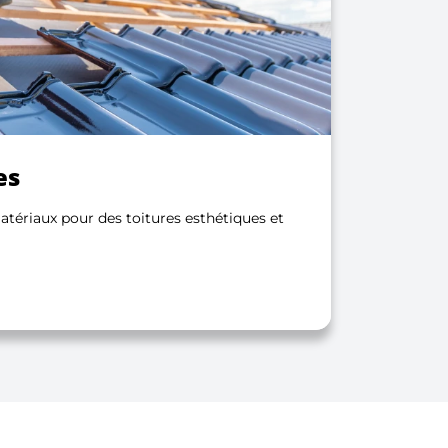
es
atériaux pour des toitures esthétiques et