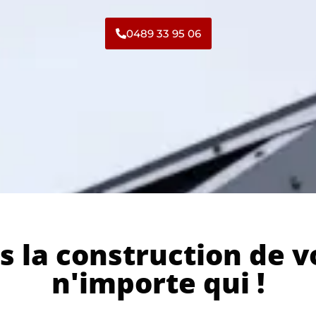
0489 33 95 06
s la construction de v
n'importe qui !