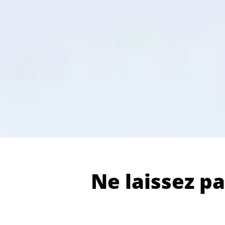
Ne laissez pa