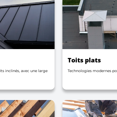
Toits plats
ts inclinés, avec une large
Technologies modernes pour