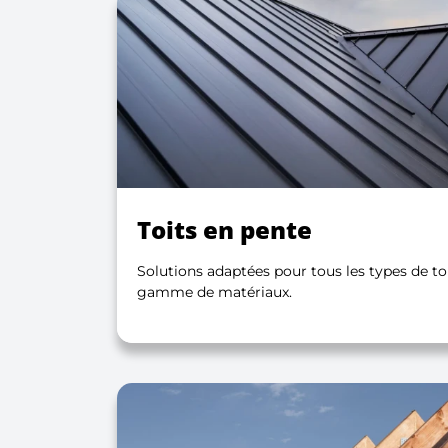
Toits en pente
Solutions adaptées pour tous les types de toi
gamme de matériaux.