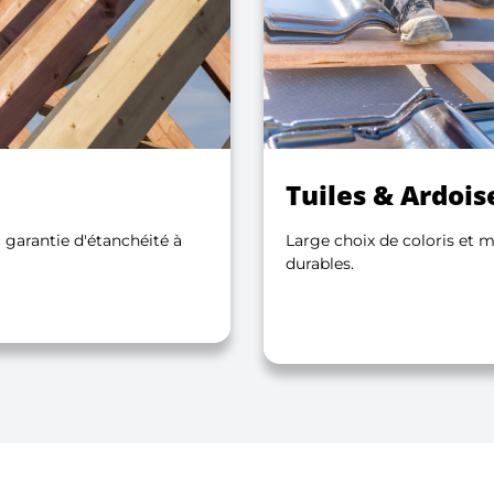
Tuiles & Ardois
 garantie d'étanchéité à
Large choix de coloris et m
durables.