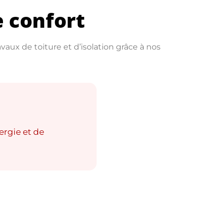
e confort
vaux de toiture et d’isolation grâce à nos
ergie et de