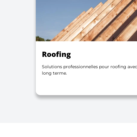
Roofing
Solutions professionnelles pour roofing avec
long terme.