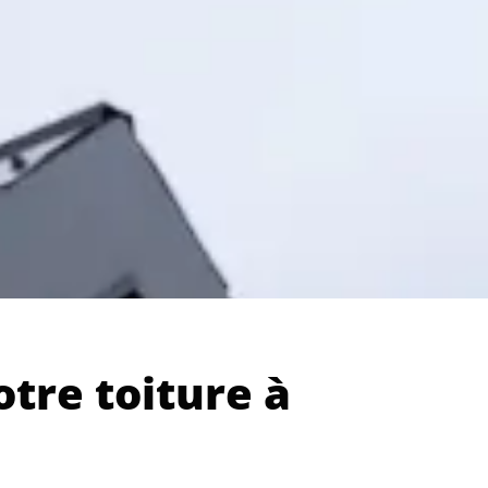
otre toiture à