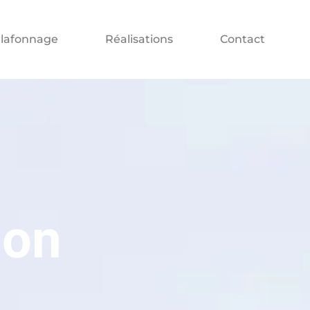
lafonnage
Réalisations
Contact
ion