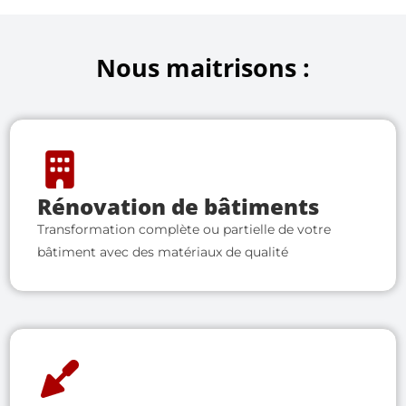
Nous maitrisons :
Rénovation de bâtiments
Transformation complète ou partielle de votre
bâtiment avec des matériaux de qualité