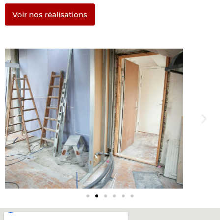
Voir nos réalisations