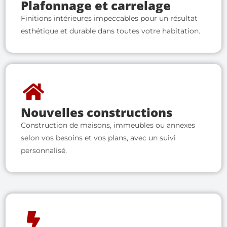
Plafonnage et carrelage
Finitions intérieures impeccables pour un résultat
esthétique et durable dans toutes votre habitation.
Nouvelles constructions
Construction de maisons, immeubles ou annexes
selon vos besoins et vos plans, avec un suivi
personnalisé.