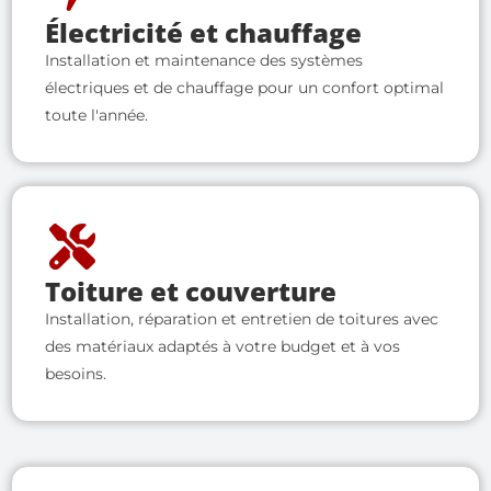
Électricité et chauffage
Installation et maintenance des systèmes
électriques et de chauffage pour un confort optimal
toute l'année.
Toiture et couverture
Installation, réparation et entretien de toitures avec
des matériaux adaptés à votre budget et à vos
besoins.