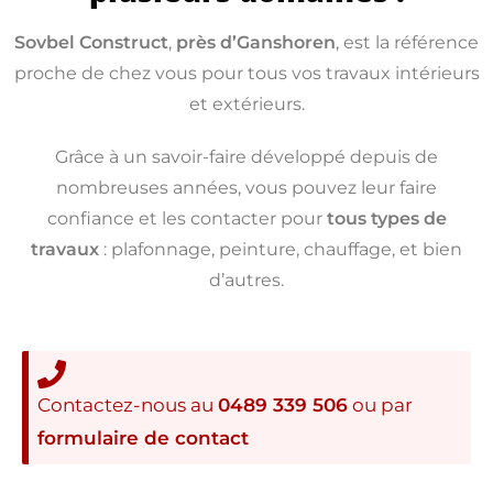
Sovbel Construct
,
près d’Ganshoren
, est la référence
proche de chez vous pour tous vos travaux intérieurs
et extérieurs.
Grâce à un savoir-faire développé depuis de
nombreuses années, vous pouvez leur faire
confiance et les contacter pour
tous types de
travaux
: plafonnage, peinture, chauffage, et bien
d’autres.
Contactez-nous au
0489 339 506
ou par
formulaire de contact