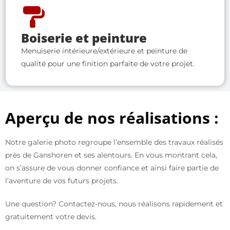
Boiserie et peinture
Menuiserie intérieure/extérieure et peinture de
qualité pour une finition parfaite de votre projet.
Aperçu de nos réalisations :
Notre galerie photo regroupe l’ensemble des travaux réalisés
près de Ganshoren et ses alentours.
En vous montrant cela,
on s’assure de vous donner confiance et ainsi faire partie de
l’aventure de vos futurs projets.
Une question? Contactez-nous, nous réalisons rapidement et
gratuitement votre devis.