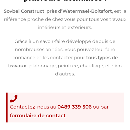
Sovbel Construct
,
près d’Watermael-Boitsfort
, est la
référence proche de chez vous pour tous vos travaux
intérieurs et extérieurs.
Grâce à un savoir-faire développé depuis de
nombreuses années, vous pouvez leur faire
confiance et les contacter pour
tous types de
travaux
: plafonnage, peinture, chauffage, et bien
d’autres.
Contactez-nous au
0489 339 506
ou par
formulaire de contact