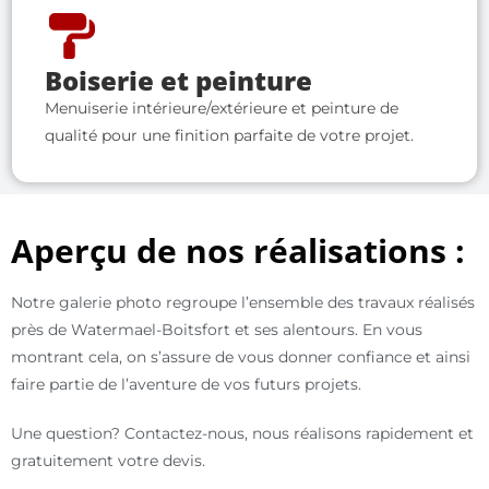
Boiserie et peinture
Menuiserie intérieure/extérieure et peinture de
qualité pour une finition parfaite de votre projet.
Aperçu de nos réalisations :
Notre galerie photo regroupe l’ensemble des travaux réalisés
près de Watermael-Boitsfort et ses alentours.
En vous
montrant cela, on s’assure de vous donner confiance et ainsi
faire partie de l’aventure de vos futurs projets.
Une question? Contactez-nous, nous réalisons rapidement et
gratuitement votre devis.