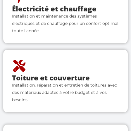
Électricité et chauffage
Installation et maintenance des systèmes
électriques et de chauffage pour un confort optimal
toute l'année.
Toiture et couverture
Installation, réparation et entretien de toitures avec
des matériaux adaptés à votre budget et à vos
besoins.