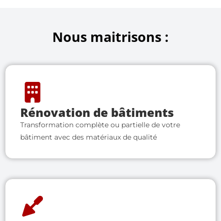
Nous maitrisons :
Rénovation de bâtiments
Transformation complète ou partielle de votre
bâtiment avec des matériaux de qualité