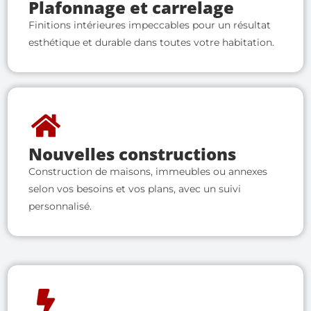
Plafonnage et carrelage
Finitions intérieures impeccables pour un résultat
esthétique et durable dans toutes votre habitation.
Nouvelles constructions
Construction de maisons, immeubles ou annexes
selon vos besoins et vos plans, avec un suivi
personnalisé.