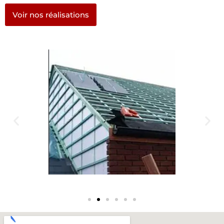
Voir nos réalisations